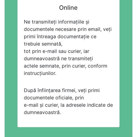
Online
Ne transmiteți informațiile și
documentele necesare prin email, veți
primi întreaga documentație ce
trebuie semnată,
tot prin e-mail sau curier, iar
dumneavoastră ne transmiteți
actele semnate, prin curier, conform
instrucțiunilor.
După înființarea firmei, veți primi
documentele oficiale, prin
e-mail și curier, la adresele indicate de
dumneavoastră.