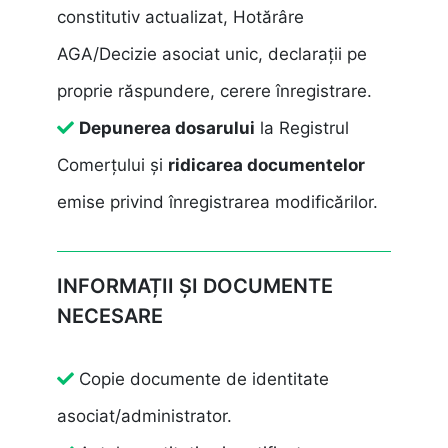
constitutiv actualizat, Hotărâre
AGA/Decizie asociat unic, declarații pe
proprie răspundere, cerere înregistrare.
Depunerea dosarului
la Registrul
Comerțului și
ridicarea documentelor
emise privind înregistrarea modificărilor.
INFORMAȚII ȘI DOCUMENTE
NECESARE
Copie documente de identitate
asociat/administrator.