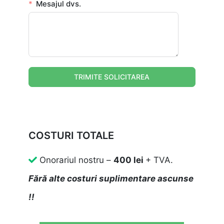
Mesajul dvs.
TRIMITE SOLICITAREA
COSTURI TOTALE
Onorariul nostru –
400 lei
+ TVA.
Fără alte costuri suplimentare ascunse
!!