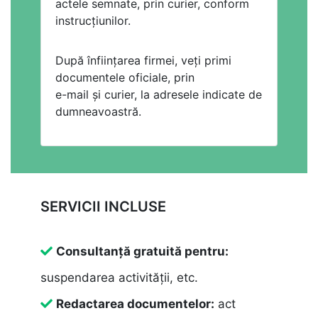
actele semnate, prin curier, conform
instrucțiunilor.
După înființarea firmei, veți primi
documentele oficiale, prin
e-mail și curier, la adresele indicate de
dumneavoastră.
SERVICII INCLUSE
Consultanță gratuită pentru:
suspendarea activității, etc.
Redactarea documentelor:
act