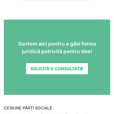
Suntem aici pentru a găsi forma
juridică potrivită pentru tine!
SOLICITĂ O CONSULTAȚIE
CESIUNE PĂRȚI SOCIALE