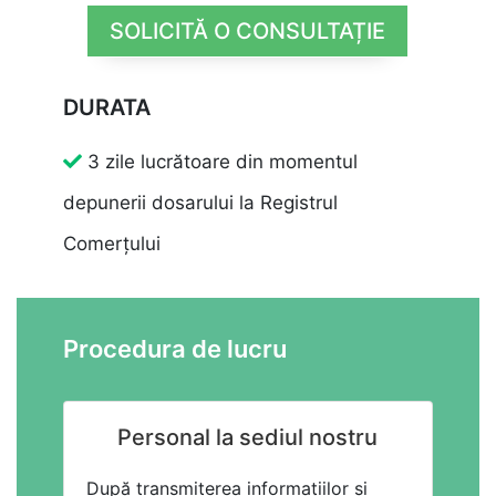
SOLICITĂ O CONSULTAȚIE
DURATA
3 zile lucrătoare din momentul
depunerii dosarului la Registrul
Comerțului
Procedura de lucru
Personal la sediul nostru
După transmiterea informațiilor și