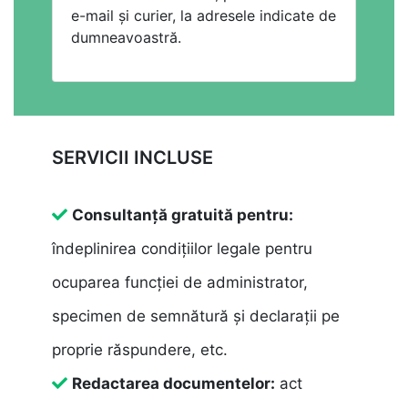
e-mail și curier, la adresele indicate de
dumneavoastră.
SERVICII INCLUSE
Consultanță gratuită pentru:
îndeplinirea condițiilor legale pentru
ocuparea funcției de administrator,
specimen de semnătură și declarații pe
proprie răspundere, etc.
Redactarea documentelor:
act