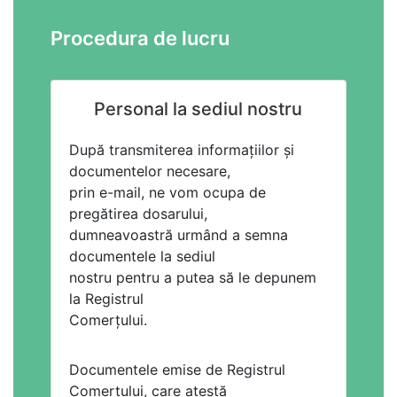
Procedura de lucru
Personal la sediul nostru
După transmiterea informațiilor și
documentelor necesare,
prin e-mail, ne vom ocupa de
pregătirea dosarului,
dumneavoastră urmând a semna
documentele la sediul
nostru pentru a putea să le depunem
la Registrul
Comerțului.
Documentele emise de Registrul
Comerțului, care atestă