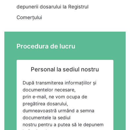
depunerii dosarului la Registrul
Comerțului
Procedura de lucru
Personal la sediul nostru
După transmiterea informațiilor și
documentelor necesare,
prin e-mail, ne vom ocupa de
pregătirea dosarului,
dumneavoastră urmând a semna
documentele la sediul
nostru pentru a putea să le depunem