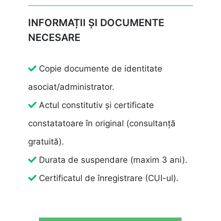
INFORMAȚII ȘI DOCUMENTE
NECESARE
Copie documente de identitate
asociat/administrator.
Actul constitutiv și certificate
constatatoare în original (consultanță
gratuită).
Durata de suspendare (maxim 3 ani).
Certificatul de înregistrare (CUI-ul).