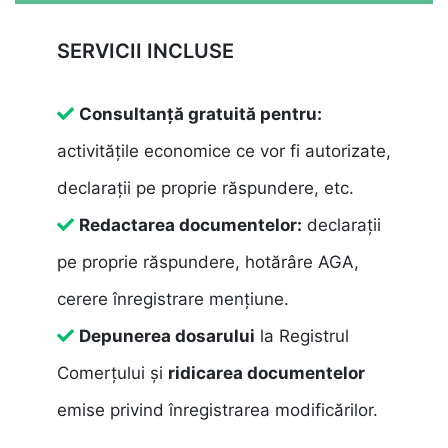
SERVICII INCLUSE
Consultanță gratuită pentru:
activitățile economice ce vor fi autorizate,
declarații pe proprie răspundere, etc.
Redactarea documentelor:
declarații
pe proprie răspundere, hotărâre AGA,
cerere înregistrare mențiune.
Depunerea dosarului
la Registrul
Comerțului și
ridicarea documentelor
emise privind înregistrarea modificărilor.