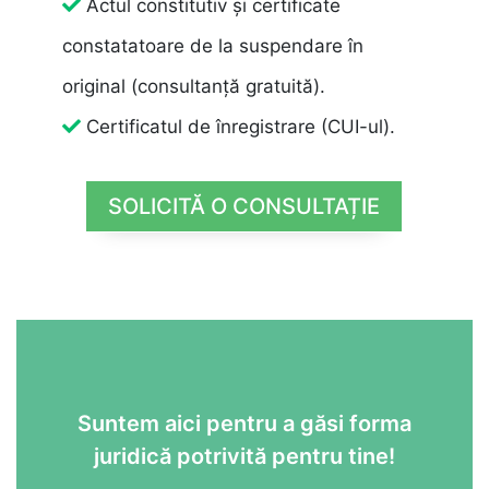
Actul constitutiv și certificate
constatatoare de la suspendare în
original (consultanță gratuită).
Certificatul de înregistrare (CUI-ul).
SOLICITĂ O CONSULTAȚIE
Suntem aici pentru a găsi forma
juridică potrivită pentru tine!