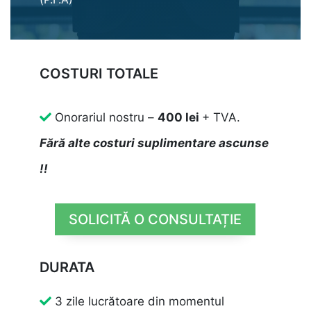
COSTURI TOTALE
Onorariul nostru –
400 lei
+ TVA.
Fără alte costuri suplimentare ascunse
!!
SOLICITĂ O CONSULTAȚIE
DURATA
3 zile lucrătoare din momentul