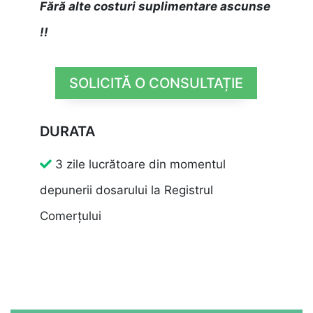
Fără alte costuri suplimentare ascunse
!!
SOLICITĂ O CONSULTAȚIE
DURATA
3 zile lucrătoare din momentul
depunerii dosarului la Registrul
Comerțului