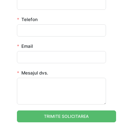
Telefon
Email
Mesajul dvs.
TRIMITE SOLICITAREA