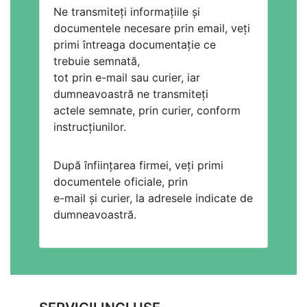
Ne transmiteți informațiile și
documentele necesare prin email, veți
primi întreaga documentație ce
trebuie semnată,
tot prin e-mail sau curier, iar
dumneavoastră ne transmiteți
actele semnate, prin curier, conform
instrucțiunilor.
După înființarea firmei, veți primi
documentele oficiale, prin
e-mail și curier, la adresele indicate de
dumneavoastră.