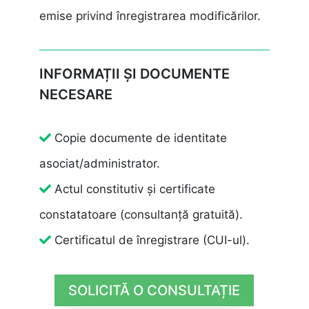
emise privind înregistrarea modificărilor.
INFORMAȚII ȘI DOCUMENTE
NECESARE
Copie documente de identitate
asociat/administrator.
Actul constitutiv și certificate
constatatoare (consultanță gratuită).
Certificatul de înregistrare (CUI-ul).
SOLICITĂ O CONSULTAȚIE