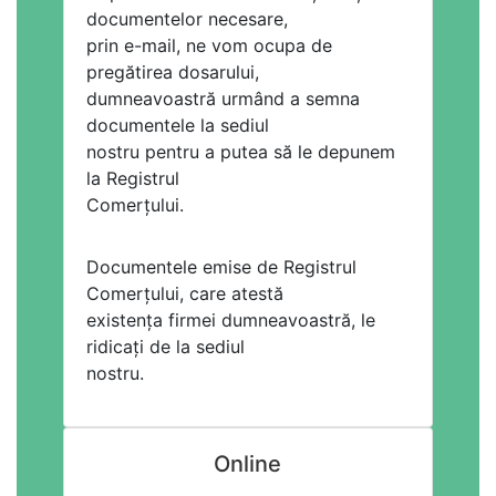
documentelor necesare,
prin e-mail, ne vom ocupa de
pregătirea dosarului,
dumneavoastră urmând a semna
documentele la sediul
nostru pentru a putea să le depunem
la Registrul
Comerțului.
Documentele emise de Registrul
Comerțului, care atestă
existența firmei dumneavoastră, le
ridicați de la sediul
nostru.
Online