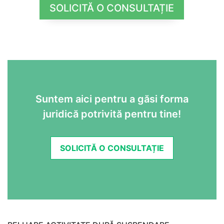
SOLICITĂ O CONSULTAȚIE
Suntem aici pentru a găsi forma
juridică potrivită pentru tine!
SOLICITĂ O CONSULTAȚIE