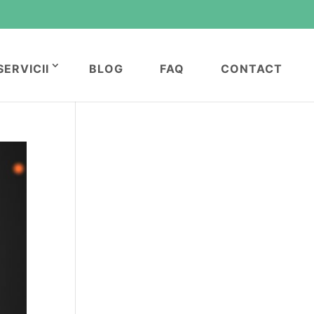
SERVICII
BLOG
FAQ
CONTACT