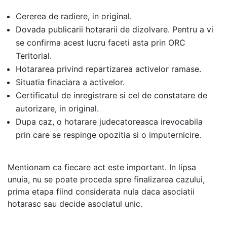
Cererea de radiere, in original.
Dovada publicarii hotararii de dizolvare. Pentru a vi
se confirma acest lucru faceti asta prin ORC
Teritorial.
Hotararea privind repartizarea activelor ramase.
Situatia finaciara a activelor.
Certificatul de inregistrare si cel de constatare de
autorizare, in original.
Dupa caz, o hotarare judecatoreasca irevocabila
prin care se respinge opozitia si o imputernicire.
Mentionam ca fiecare act este important. In lipsa
unuia, nu se poate proceda spre finalizarea cazului,
prima etapa fiind considerata nula daca asociatii
hotarasc sau decide asociatul unic.