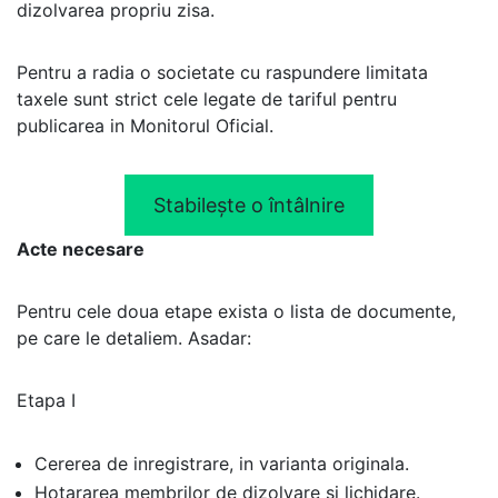
dizolvarea propriu zisa.
Pentru a radia o societate cu raspundere limitata
taxele sunt strict cele legate de tariful pentru
publicarea in Monitorul Oficial.
Stabilește o întâlnire
Acte necesare
Pentru cele doua etape exista o lista de documente,
pe care le detaliem. Asadar:
Etapa I
Cererea de inregistrare, in varianta originala.
Hotararea membrilor de dizolvare si lichidare.