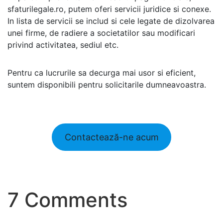
sfaturilegale.ro, putem oferi servicii juridice si conexe.
In lista de servicii se includ si cele legate de dizolvarea
unei firme, de radiere a societatilor sau modificari
privind activitatea, sediul etc.
Pentru ca lucrurile sa decurga mai usor si eficient,
suntem disponibili pentru solicitarile dumneavoastra.
Contactează-ne acum
7 Comments