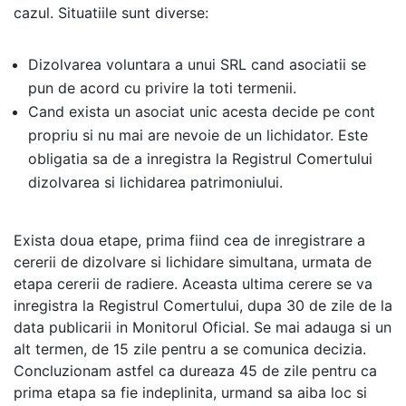
cazul. Situatiile sunt diverse:
Dizolvarea voluntara a unui SRL cand asociatii se
pun de acord cu privire la toti termenii.
Cand exista un asociat unic acesta decide pe cont
propriu si nu mai are nevoie de un lichidator. Este
obligatia sa de a inregistra la Registrul Comertului
dizolvarea si lichidarea patrimoniului.
Exista doua etape, prima fiind cea de inregistrare a
cererii de dizolvare si lichidare simultana, urmata de
etapa cererii de radiere. Aceasta ultima cerere se va
inregistra la Registrul Comertului, dupa 30 de zile de la
data publicarii in Monitorul Oficial. Se mai adauga si un
alt termen, de 15 zile pentru a se comunica decizia.
Concluzionam astfel ca dureaza 45 de zile pentru ca
prima etapa sa fie indeplinita, urmand sa aiba loc si