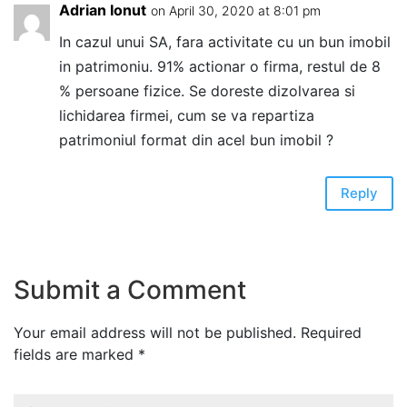
Adrian Ionut
on April 30, 2020 at 8:01 pm
In cazul unui SA, fara activitate cu un bun imobil
in patrimoniu. 91% actionar o firma, restul de 8
% persoane fizice. Se doreste dizolvarea si
lichidarea firmei, cum se va repartiza
patrimoniul format din acel bun imobil ?
Reply
Submit a Comment
Your email address will not be published.
Required
fields are marked
*